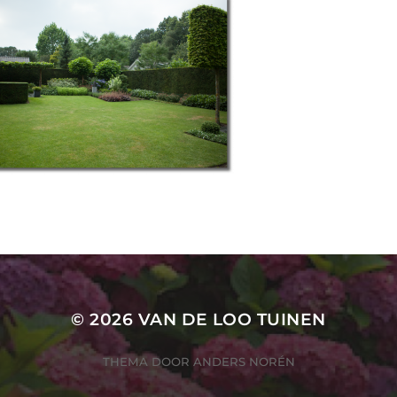
© 2026
VAN DE LOO TUINEN
THEMA DOOR
ANDERS NORÉN