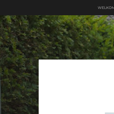
WELKO