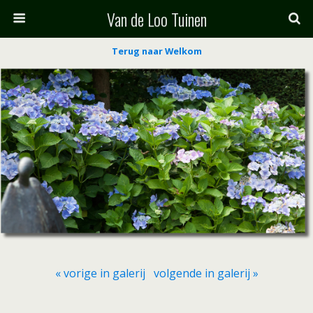
Van de Loo Tuinen
Terug naar Welkom
« vorige in galerij
volgende in galerij »