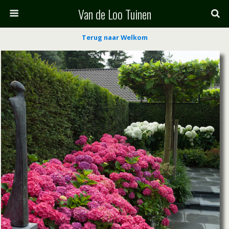
Van de Loo Tuinen
Terug naar Welkom