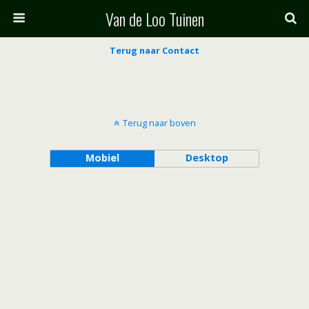
Van de Loo Tuinen
Terug naar Contact
Terug naar boven
Mobiel
Desktop